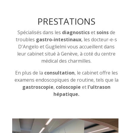
PRESTATIONS
Spécialisés dans les
diagnostics
et
soins
de
troubles
gastro-intestinaux
, les docteur-e-s
D'Angelo et Guglielmi vous accueillent dans
leur cabinet situé à Genève, à coté du centre
médical des charmilles.
En plus de la
consultation
, le cabinet offre les
examens endoscopiques de routine, tels que la
gastroscopie
,
coloscopie
et
l'ultrason
hépatique.