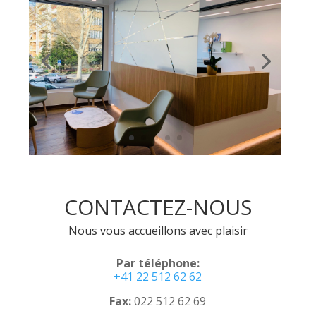
CONTACTEZ-NOUS
Nous vous accueillons avec plaisir
Par téléphone:
+41
22 512 62 62
Fax:
022 512 62 69